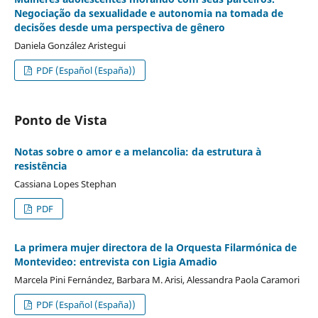
Negociação da sexualidade e autonomia na tomada de
decisões desde uma perspectiva de gênero
Daniela González Aristegui
PDF (Español (España))
Ponto de Vista
Notas sobre o amor e a melancolia: da estrutura à
resistência
Cassiana Lopes Stephan
PDF
La primera mujer directora de la Orquesta Filarmónica de
Montevideo: entrevista con Ligia Amadio
Marcela Pini Fernández, Barbara M. Arisi, Alessandra Paola Caramori
PDF (Español (España))