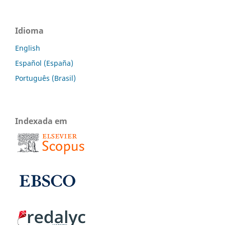
Idioma
English
Español (España)
Português (Brasil)
Indexada em