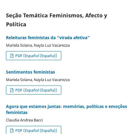
Seção Temática Feminismos, Afecto y
Política
Releituras feministas da “virada afetiva”
Mariela Solana, Nayla Luz Vacarezza
PDF (Español (España))
Sentimentos feministas
Mariela Solana, Nayla Luz Vacarezza
PDF (Español (España))
Agora que estamos juntas: memórias, políticas e emoções
feministas
Claudia Andrea Bacci
PDF (Español (España))