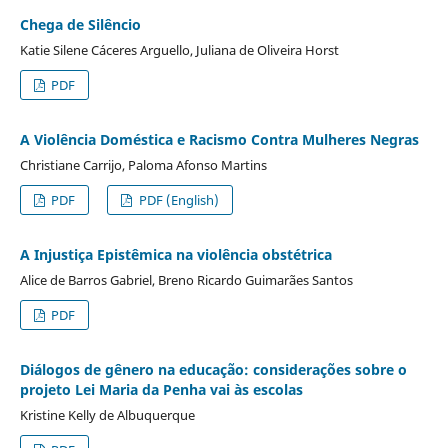
Chega de Silêncio
Katie Silene Cáceres Arguello, Juliana de Oliveira Horst
PDF
A Violência Doméstica e Racismo Contra Mulheres Negras
Christiane Carrijo, Paloma Afonso Martins
PDF
PDF (English)
A Injustiça Epistêmica na violência obstétrica
Alice de Barros Gabriel, Breno Ricardo Guimarães Santos
PDF
Diálogos de gênero na educação: considerações sobre o
projeto Lei Maria da Penha vai às escolas
Kristine Kelly de Albuquerque