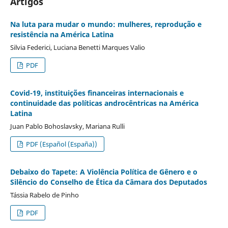
Artigos
Na luta para mudar o mundo: mulheres, reprodução e
resistência na América Latina
Silvia Federici, Luciana Benetti Marques Valio
PDF
Covid-19, instituições financeiras internacionais e
continuidade das políticas androcêntricas na América
Latina
Juan Pablo Bohoslavsky, Mariana Rulli
PDF (Español (España))
Debaixo do Tapete: A Violência Política de Gênero e o
Silêncio do Conselho de Ética da Câmara dos Deputados
Tássia Rabelo de Pinho
PDF