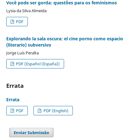
Você pode ser gorda: questões para os feminismos
Lysia da Silva Almeida
PDF
Explorando la sala oscura: el cine porno como espacio
(literario) subversivo
Jorge Luis Peralta
PDF (Español (España))
Errata
Errata
PDF
PDF (English)
Enviar Submissão