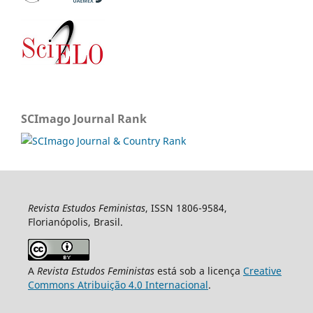
SCImago Journal Rank
Revista Estudos Feministas
, ISSN 1806-9584,
Florianópolis, Brasil.
A
Revista Estudos Feministas
está sob a licença
Creative
Commons Atribuição 4.0 Internacional
.