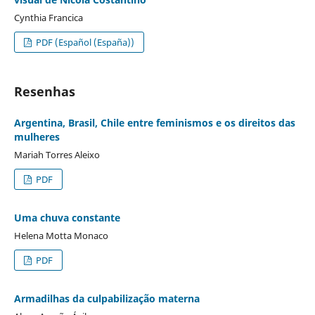
Cynthia Francica
PDF (Español (España))
Resenhas
Argentina, Brasil, Chile entre feminismos e os direitos das
mulheres
Mariah Torres Aleixo
PDF
Uma chuva constante
Helena Motta Monaco
PDF
Armadilhas da culpabilização materna