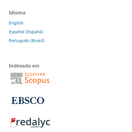
Idioma
English
Español (España)
Português (Brasil)
Indexada em