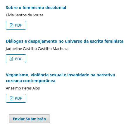
Sobre o feminismo decolonial
Lívia Santos de Souza
PDF
Diálogos e despojamento no universo da escrita feminista
Jaqueline Castilho Castilho Machuca
PDF
Veganismo, violência sexual e insanidade na narrativa
coreana contemporânea
Anselmo Peres Alós
PDF
Enviar Submissão