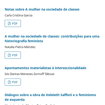
Notas sobre A mulher na sociedade de classes
Carla Cristina Garcia
PDF
A mulher na sociedade de classes: contribuições para uma
historiografia feminista
Natalia Pietra Méndez
PDF
Apontamentos materialistas à interseccionalidade
Isis Dantas Menezes Zornoff Táboas
PDF
Diálogos sobre a obra de Heleieth Saffioti e o feminismo
de esquerda