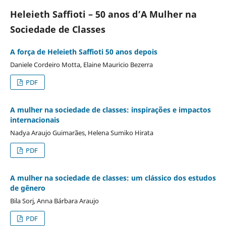
Heleieth Saffioti – 50 anos d’A Mulher na
Sociedade de Classes
A força de Heleieth Saffioti 50 anos depois
Daniele Cordeiro Motta, Elaine Mauricio Bezerra
PDF
A mulher na sociedade de classes: inspirações e impactos
internacionais
Nadya Araujo Guimarães, Helena Sumiko Hirata
PDF
A mulher na sociedade de classes: um clássico dos estudos
de gênero
Bila Sorj, Anna Bárbara Araujo
PDF