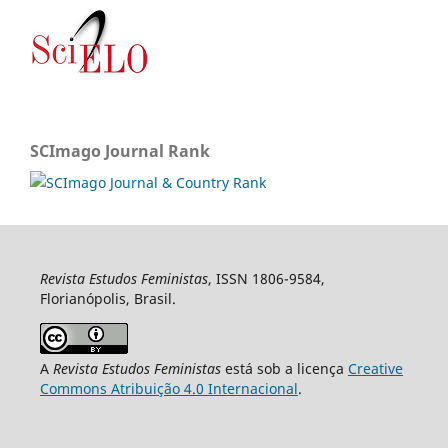
SCImago Journal Rank
Revista Estudos Feministas
, ISSN 1806-9584,
Florianópolis, Brasil.
A
Revista Estudos Feministas
está sob a licença
Creative
Commons Atribuição 4.0 Internacional
.