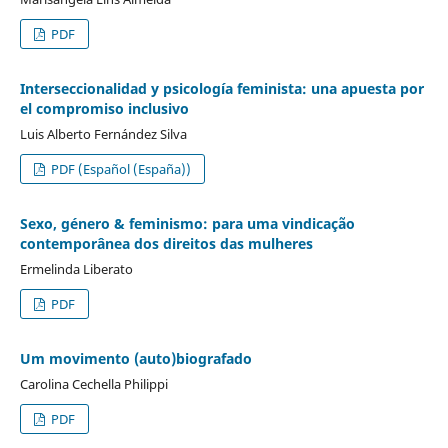
PDF
Interseccionalidad y psicología feminista: una apuesta por
el compromiso inclusivo
Luis Alberto Fernández Silva
PDF (Español (España))
Sexo, género & feminismo: para uma vindicação
contemporânea dos direitos das mulheres
Ermelinda Liberato
PDF
Um movimento (auto)biografado
Carolina Cechella Philippi
PDF