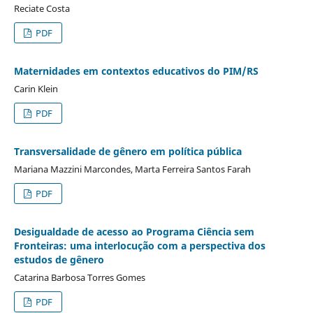
Reciate Costa
PDF
Maternidades em contextos educativos do PIM/RS
Carin Klein
PDF
Transversalidade de gênero em política pública
Mariana Mazzini Marcondes, Marta Ferreira Santos Farah
PDF
Desigualdade de acesso ao Programa Ciência sem
Fronteiras: uma interlocução com a perspectiva dos
estudos de gênero
Catarina Barbosa Torres Gomes
PDF