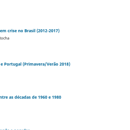
em crise no Brasil (2012-2017)
 Rocha
 e Portugal (Primavera/Verão 2018)
ntre as décadas de 1960 e 1980