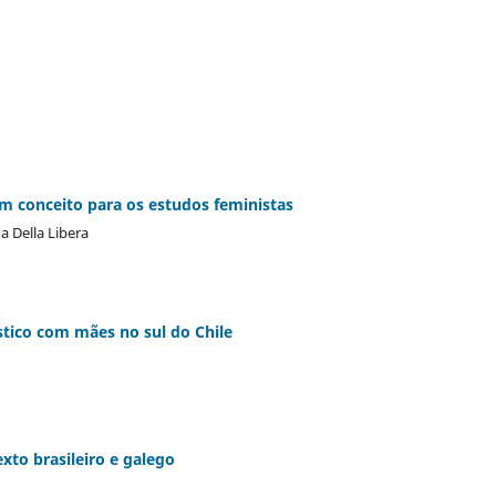
m conceito para os estudos feministas
a Della Libera
stico com mães no sul do Chile
xto brasileiro e galego