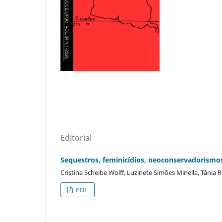
Editorial
Sequestros, feminicídios, neoconservadorismo
Cristina Scheibe Wolff, Luzinete Simões Minella, Tânia 
PDF