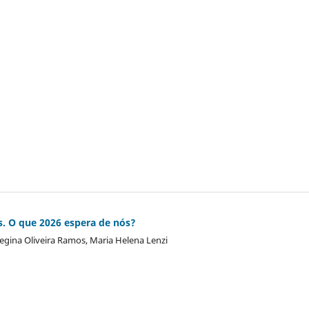
s. O que 2026 espera de nós?
Regina Oliveira Ramos, Maria Helena Lenzi