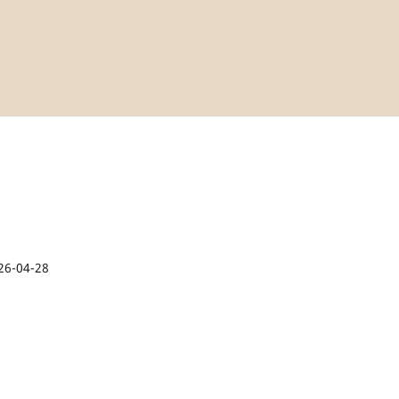
26-04-28