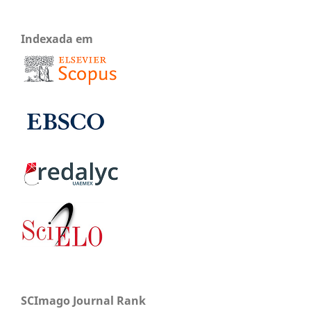
Indexada em
SCImago Journal Rank