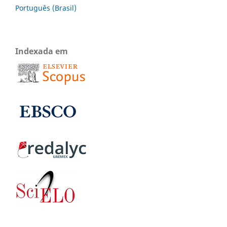
Português (Brasil)
Indexada em