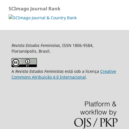
SCImago Journal Rank
Revista Estudos Feministas
, ISSN 1806-9584,
Florianópolis, Brasil.
A
Revista Estudos Feministas
está sob a licença
Creative
Commons Atribuição 4.0 Internacional
.