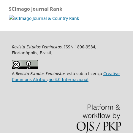
SCImago Journal Rank
Revista Estudos Feministas
, ISSN 1806-9584,
Florianópolis, Brasil.
A
Revista Estudos Feministas
está sob a licença
Creative
Commons Atribuição 4.0 Internacional
.