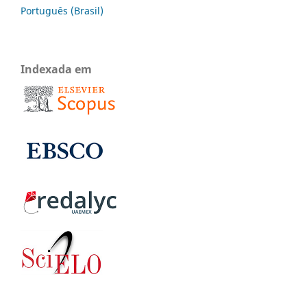
Português (Brasil)
Indexada em