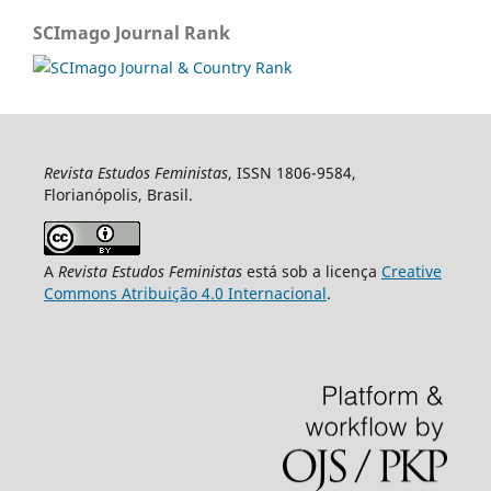
SCImago Journal Rank
Revista Estudos Feministas
, ISSN 1806-9584,
Florianópolis, Brasil.
A
Revista Estudos Feministas
está sob a licença
Creative
Commons Atribuição 4.0 Internacional
.