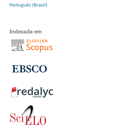
Português (Brasil)
Indexada em