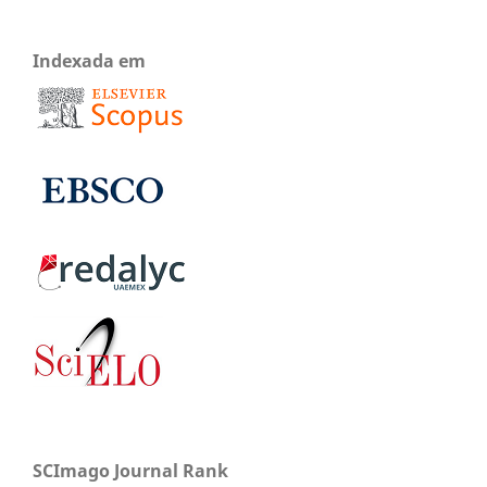
Indexada em
SCImago Journal Rank