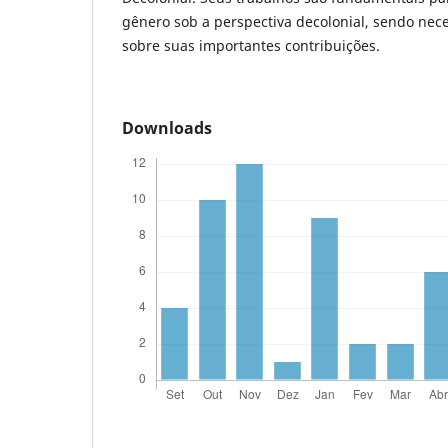
gênero sob a perspectiva decolonial, sendo nec
sobre suas importantes contribuições.
Downloads