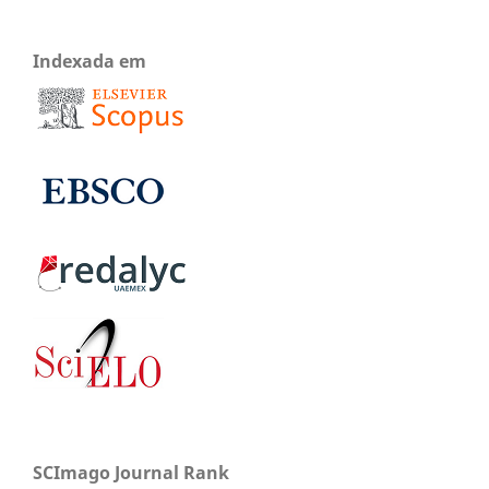
Indexada em
SCImago Journal Rank