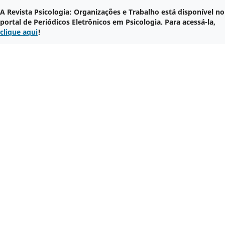
A Revista Psicologia: Organizações e Trabalho está disponível no
portal de Periódicos Eletrônicos em Psicologia. Para acessá-la,
clique aqui
!