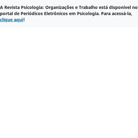
A Revista Psicologia: Organizações e Trabalho está disponível no
portal de Periódicos Eletrônicos em Psicologia. Para acessá-la,
clique aqui
!