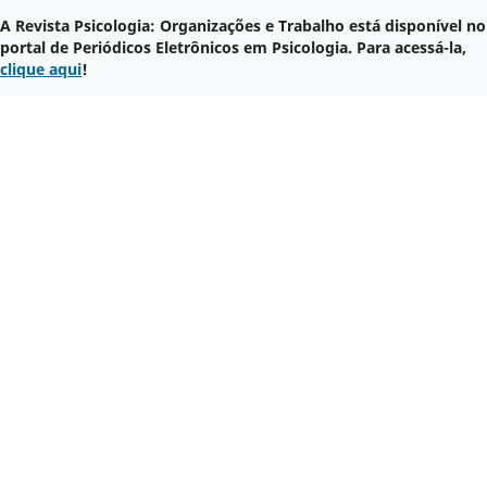
A Revista Psicologia: Organizações e Trabalho está disponível no
portal de Periódicos Eletrônicos em Psicologia. Para acessá-la,
clique aqui
!