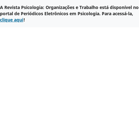
A Revista Psicologia: Organizações e Trabalho está disponível no
portal de Periódicos Eletrônicos em Psicologia. Para acessá-la,
clique aqui
!