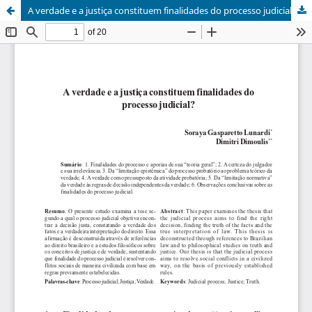
A verdade e a justiça constituem finalidades do processo judicial?