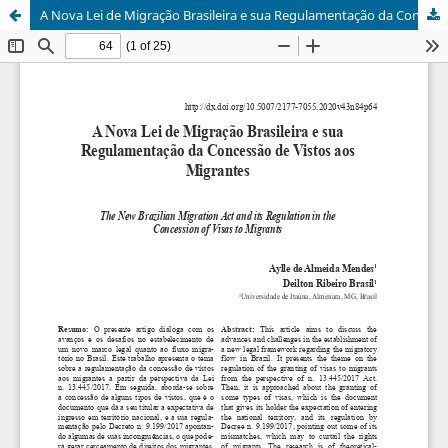
A Nova Lei de Migração Brasileira e sua Regulamentação da Concessão de Vistos aos Migrantes