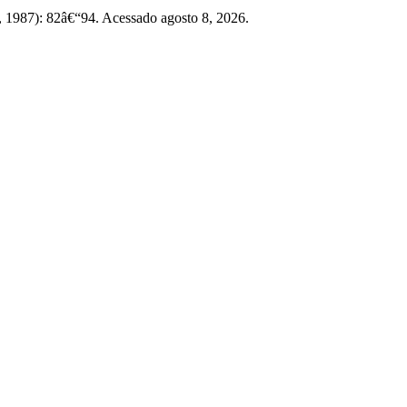
1, 1987): 82â€“94. Acessado agosto 8, 2026.