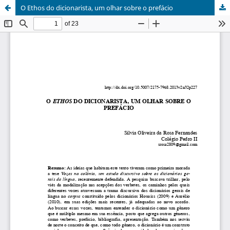
O Ethos do dicionarista, um olhar sobre o prefácio