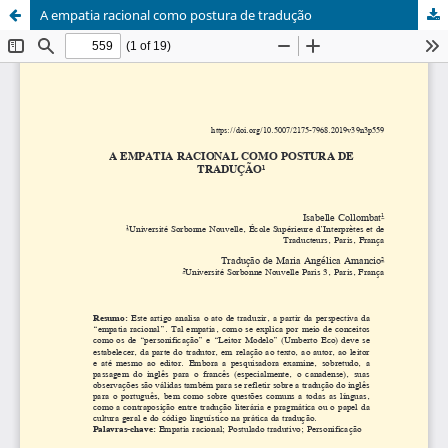
A empatia racional como postura de tradução