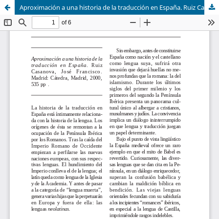
Aproximación a una historia de la traducción en España. Ruiz Casanova, José Francisco.