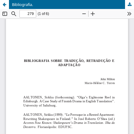
Bibliografia.