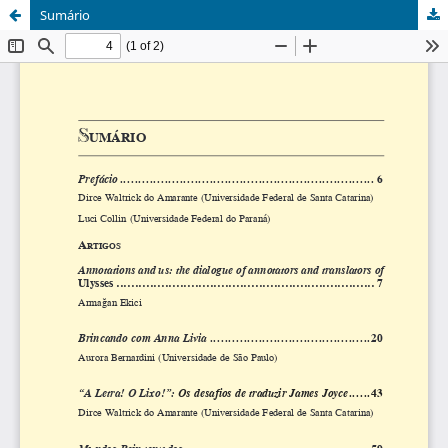
Sumário