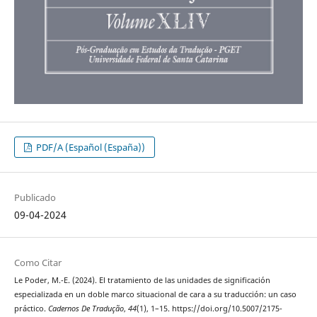
PDF/A (Español (España))
Publicado
09-04-2024
Como Citar
Le Poder, M.-E. (2024). El tratamiento de las unidades de significación
especializada en un doble marco situacional de cara a su traducción: un caso
práctico.
Cadernos De Tradução
,
44
(1), 1–15. https://doi.org/10.5007/2175-