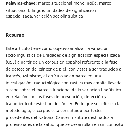
Palavras-chave:
marco situacional monolingüe, marco
situacional bilingüe, unidades de significación
especializada, variación sociolingüística
Resumo
Este artículo tiene como objetivo analizar la variación
sociolingüística de unidades de significación especializada
(USE) a partir de un corpus en español referente a la fase
de detección del cáncer de piel, con vistas a ser traducido al
francés. Asimismo, el artículo se enmarca en una
investigación traductológica contrastiva más amplia llevada
a cabo sobre el marco situacional de la variación lingüística
en relación con las fases de prevención, detección y
tratamiento de este tipo de cáncer. En lo que se refiere a la
metodología, el corpus está constituido por textos
procedentes del National Cancer Institute destinados a
profesionales de la salud, que se desarrollan en un contexto