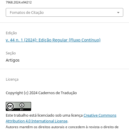
7968.2024.e94212
Fomatos de Citação
Edição
v. 44 n. 1 (2024): Edição Regular (Fluxo Contínuo)
Seção
Artigos
Licença
Copyright (c) 2024 Cadernos de Tradução
Este trabalho está licenciado sob uma licença
Creative Commons
Attribution 4.0 International License
.
Autores mantêm os direitos autorais e concedem à revista o direito de