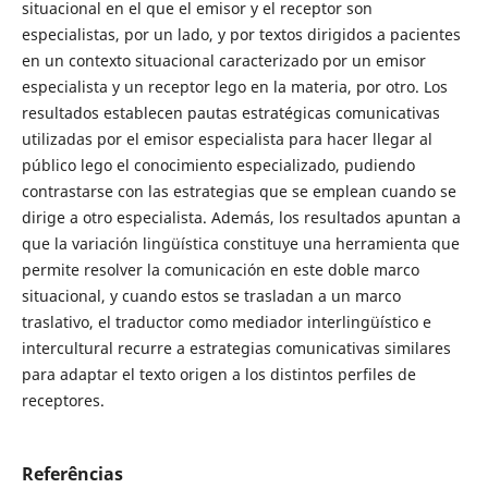
situacional en el que el emisor y el receptor son
especialistas, por un lado, y por textos dirigidos a pacientes
en un contexto situacional caracterizado por un emisor
especialista y un receptor lego en la materia, por otro. Los
resultados establecen pautas estratégicas comunicativas
utilizadas por el emisor especialista para hacer llegar al
público lego el conocimiento especializado, pudiendo
contrastarse con las estrategias que se emplean cuando se
dirige a otro especialista. Además, los resultados apuntan a
que la variación lingüística constituye una herramienta que
permite resolver la comunicación en este doble marco
situacional, y cuando estos se trasladan a un marco
traslativo, el traductor como mediador interlingüístico e
intercultural recurre a estrategias comunicativas similares
para adaptar el texto origen a los distintos perfiles de
receptores.
Referências