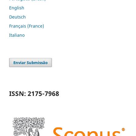
English
Deutsch
Français (France)
Italiano
Enviar Submissão
ISSN: 2175-7968