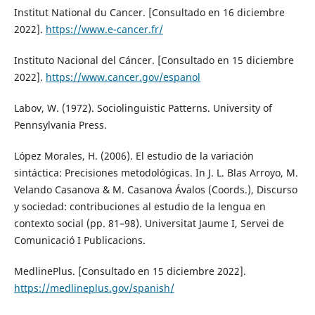
Institut National du Cancer. [Consultado en 16 diciembre
2022].
https://www.e-cancer.fr/
Instituto Nacional del Cáncer. [Consultado en 15 diciembre
2022].
https://www.cancer.gov/espanol
Labov, W. (1972). Sociolinguistic Patterns. University of
Pennsylvania Press.
López Morales, H. (2006). El estudio de la variación
sintáctica: Precisiones metodológicas. In J. L. Blas Arroyo, M.
Velando Casanova & M. Casanova Ávalos (Coords.), Discurso
y sociedad: contribuciones al estudio de la lengua en
contexto social (pp. 81–98). Universitat Jaume I, Servei de
Comunicació I Publicacions.
MedlinePlus. [Consultado en 15 diciembre 2022].
https://medlineplus.gov/spanish/