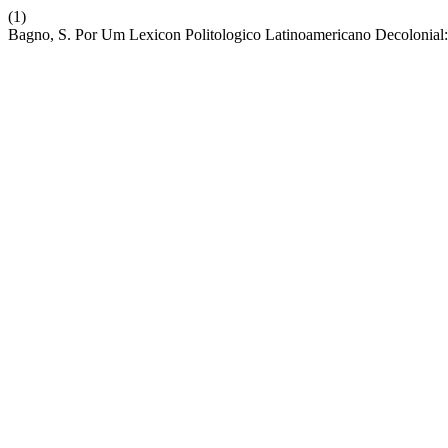
(1)
Bagno, S. Por Um Lexicon Politologico Latinoamericano Decolonia