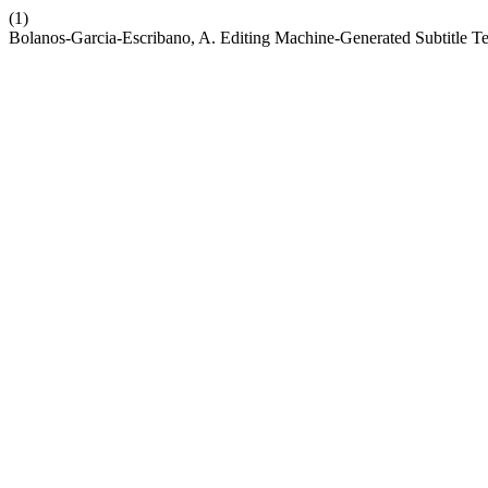
(1)
Bolanos-Garcia-Escribano, A. Editing Machine-Generated Subtitle Tem