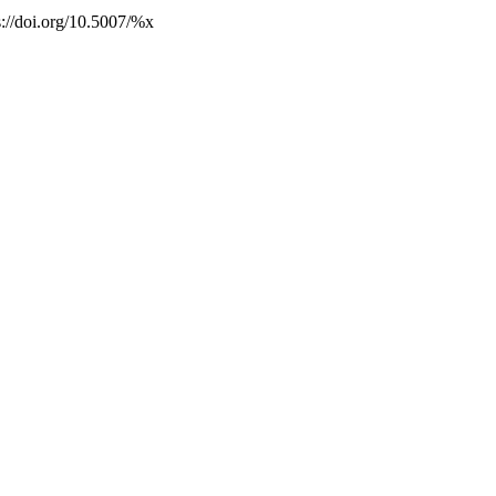
s://doi.org/10.5007/%x