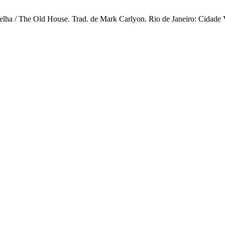
elha / The Old House. Trad. de Mark Carlyon. Rio de Janeiro: Cidade V