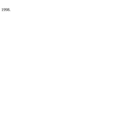
. 1998.