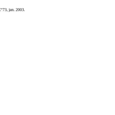
€“73, jan. 2003.