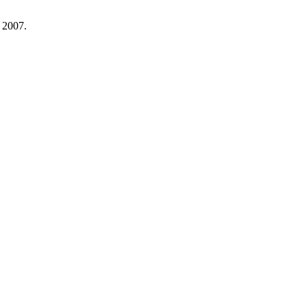
. 2007.