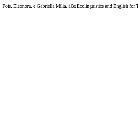
Fois, Eleonora, e Gabriella Milia. â€œEcolinguistics and English for 