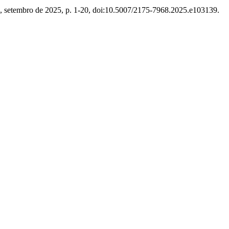
45, setembro de 2025, p. 1-20, doi:10.5007/2175-7968.2025.e103139.