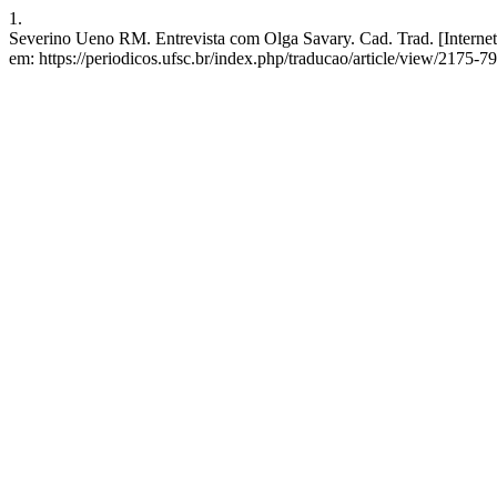
1.
Severino Ueno RM. Entrevista com Olga Savary. Cad. Trad. [Internet
em: https://periodicos.ufsc.br/index.php/traducao/article/view/2175