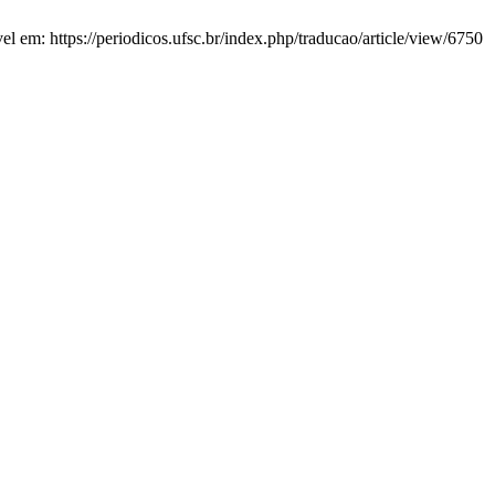
el em: https://periodicos.ufsc.br/index.php/traducao/article/view/6750