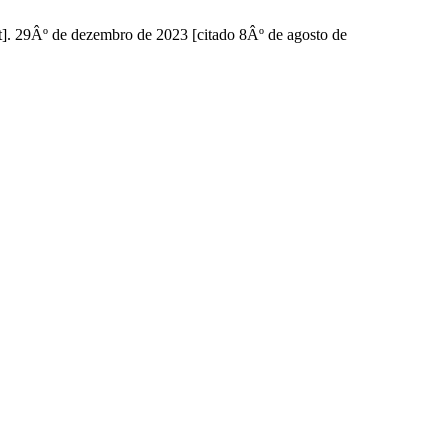
]. 29Âº de dezembro de 2023 [citado 8Âº de agosto de