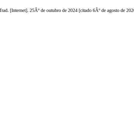
ad. [Internet]. 25Âº de outubro de 2024 [citado 6Âº de agosto de 202