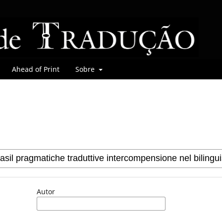
Ahead of Print
Sobre
Autor