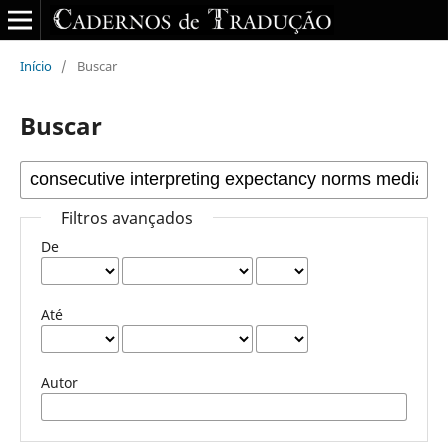
Início
/
Buscar
Buscar
Filtros avançados
De
Até
Autor