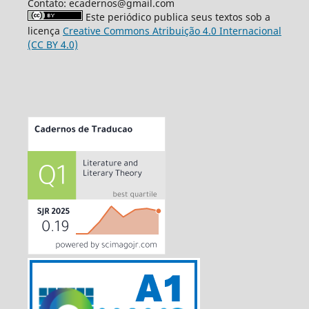
Contato: ecadernos@gmail.com
Este periódico publica seus textos sob a
licença
Creative Commons Atribuição 4.0 Internacional
(CC BY 4.0)