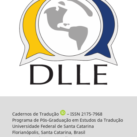
Cadernos de Tradução
– ISSN 2175-7968
Programa de Pós-Graduação em Estudos da Tradução
Universidade Federal de Santa Catarina
Florianópolis, Santa Catarina, Brasil