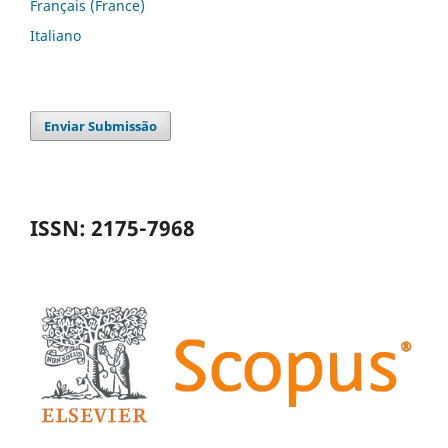
Français (France)
Italiano
Enviar Submissão
ISSN: 2175-7968