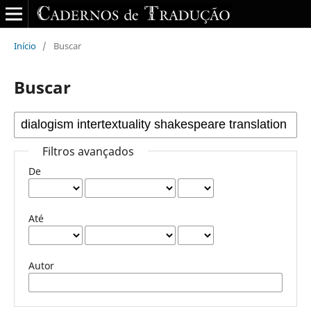
Início
/
Buscar
Buscar
Filtros avançados
De
Até
Autor