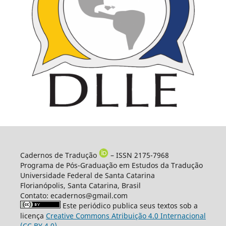
Cadernos de Tradução
– ISSN 2175-7968
Programa de Pós-Graduação em Estudos da Tradução
Universidade Federal de Santa Catarina
Florianópolis, Santa Catarina, Brasil
Contato: ecadernos@gmail.com
Este periódico publica seus textos sob a
licença
Creative Commons Atribuição 4.0 Internacional
(CC BY 4.0)