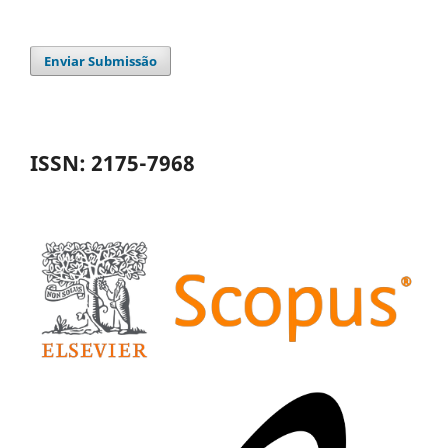
Enviar Submissão
ISSN: 2175-7968