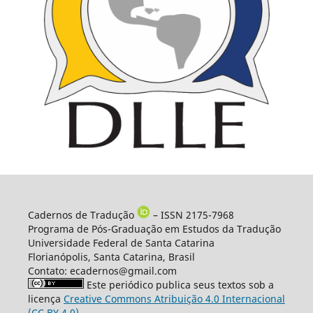
Cadernos de Tradução
– ISSN 2175-7968
Programa de Pós-Graduação em Estudos da Tradução
Universidade Federal de Santa Catarina
Florianópolis, Santa Catarina, Brasil
Contato: ecadernos@gmail.com
Este periódico publica seus textos sob a
licença
Creative Commons Atribuição 4.0 Internacional
(CC BY 4.0)