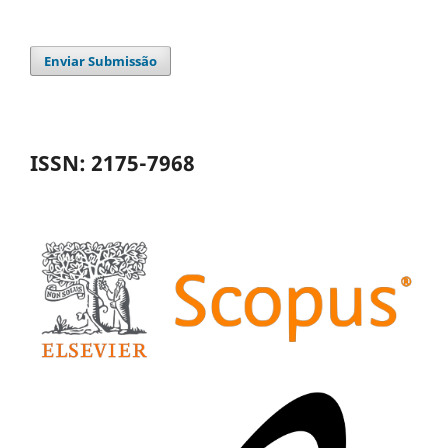
Enviar Submissão
ISSN: 2175-7968