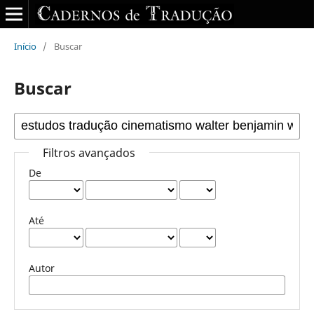
Início
/
Buscar
Buscar
Filtros avançados
De
Até
Autor