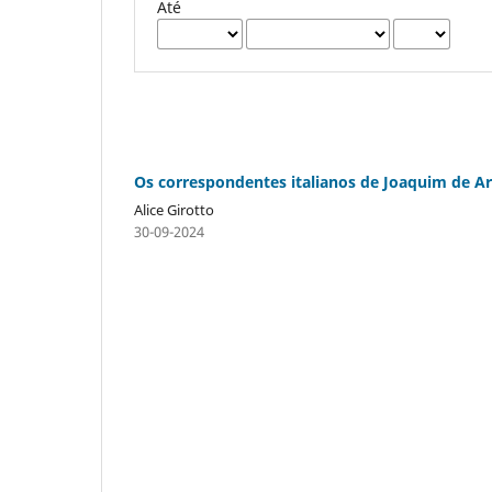
Até
Os correspondentes italianos de Joaquim de Ar
Alice Girotto
30-09-2024