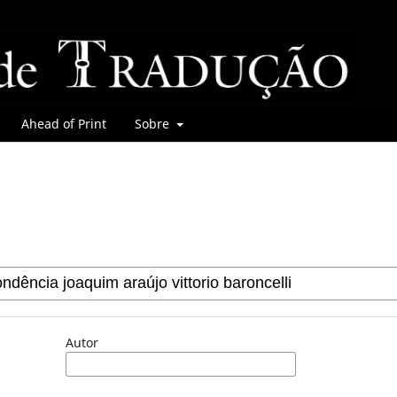
Ahead of Print
Sobre
Autor