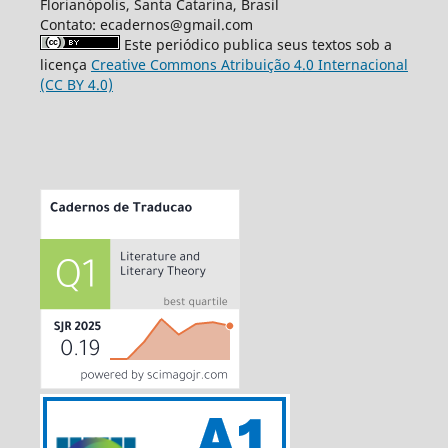
Florianópolis, Santa Catarina, Brasil
Contato: ecadernos@gmail.com
Este periódico publica seus textos sob a
licença
Creative Commons Atribuição 4.0 Internacional
(CC BY 4.0)