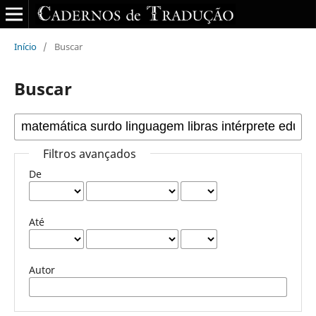
Início
/
Buscar
Buscar
Filtros avançados
De
Até
Autor