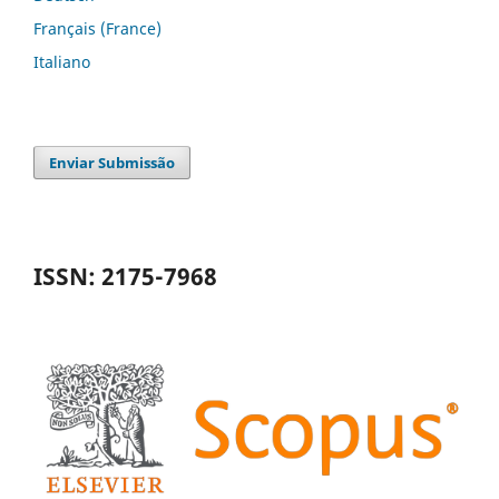
Français (France)
Italiano
Enviar Submissão
ISSN: 2175-7968