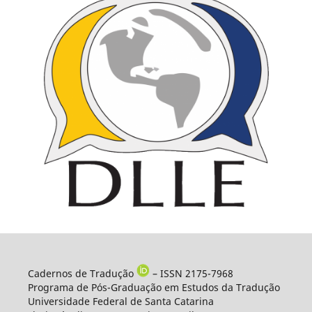
Cadernos de Tradução
– ISSN 2175-7968
Programa de Pós-Graduação em Estudos da Tradução
Universidade Federal de Santa Catarina