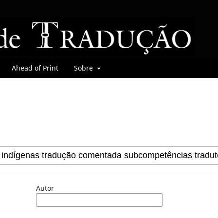
Ahead of Print
Sobre
Autor