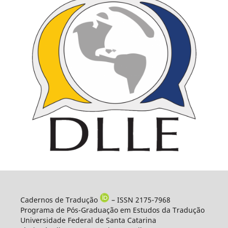
Cadernos de Tradução
– ISSN 2175-7968
Programa de Pós-Graduação em Estudos da Tradução
Universidade Federal de Santa Catarina