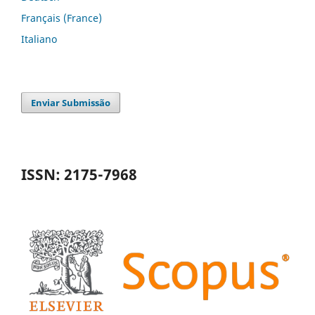
Français (France)
Italiano
Enviar Submissão
ISSN: 2175-7968