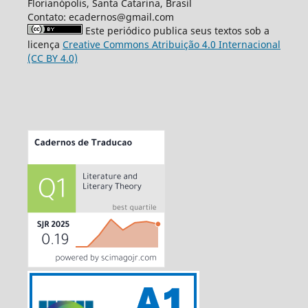
Florianópolis, Santa Catarina, Brasil
Contato: ecadernos@gmail.com
Este periódico publica seus textos sob a
licença
Creative Commons Atribuição 4.0 Internacional
(CC BY 4.0)