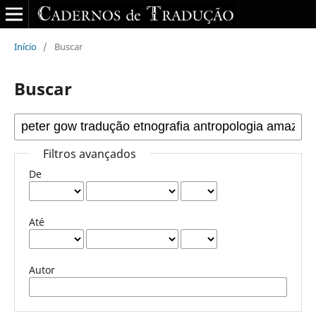
Início
/
Buscar
Buscar
Filtros avançados
De
Até
Autor