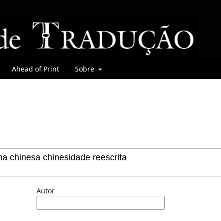
Ahead of Print
Sobre
Autor