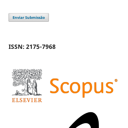
Enviar Submissão
ISSN: 2175-7968