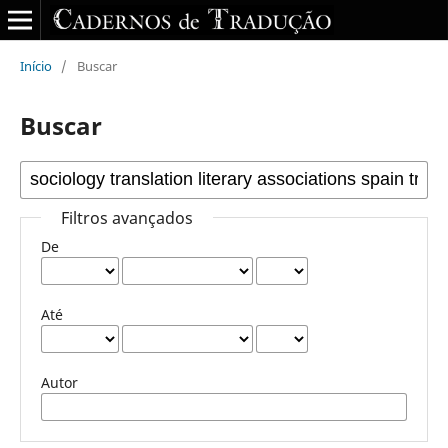
Início
/
Buscar
Buscar
Filtros avançados
De
Até
Autor