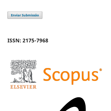
Enviar Submissão
ISSN: 2175-7968