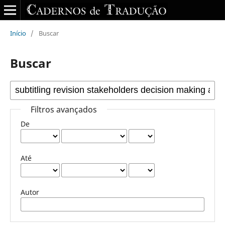
Início
/
Buscar
Buscar
Filtros avançados
De
Até
Autor