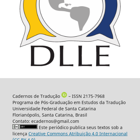
Cadernos de Tradução
– ISSN 2175-7968
Programa de Pós-Graduação em Estudos da Tradução
Universidade Federal de Santa Catarina
Florianópolis, Santa Catarina, Brasil
Contato: ecadernos@gmail.com
Este periódico publica seus textos sob a
licença
Creative Commons Atribuição 4.0 Internacional
(CC BY 4.0)