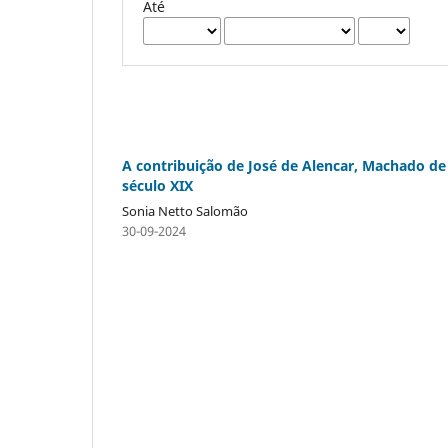
Até
A contribuição de José de Alencar, Machado de 
século XIX
Sonia Netto Salomão
30-09-2024