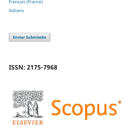
Français (France)
Italiano
Enviar Submissão
ISSN: 2175-7968