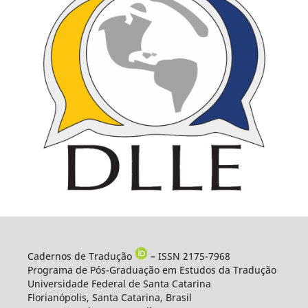
Cadernos de Tradução
– ISSN 2175-7968
Programa de Pós-Graduação em Estudos da Tradução
Universidade Federal de Santa Catarina
Florianópolis, Santa Catarina, Brasil