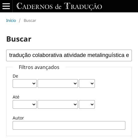
Início
/
Buscar
Buscar
Filtros avançados
De
Até
Autor