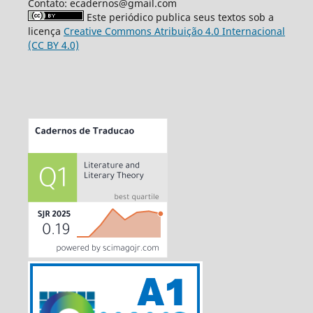
Contato: ecadernos@gmail.com
Este periódico publica seus textos sob a
licença
Creative Commons Atribuição 4.0 Internacional
(CC BY 4.0)