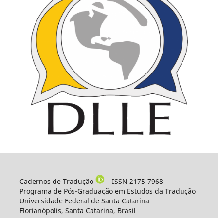
Cadernos de Tradução
– ISSN 2175-7968
Programa de Pós-Graduação em Estudos da Tradução
Universidade Federal de Santa Catarina
Florianópolis, Santa Catarina, Brasil