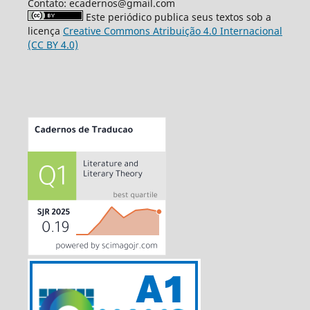
Contato: ecadernos@gmail.com
Este periódico publica seus textos sob a
licença
Creative Commons Atribuição 4.0 Internacional
(CC BY 4.0)