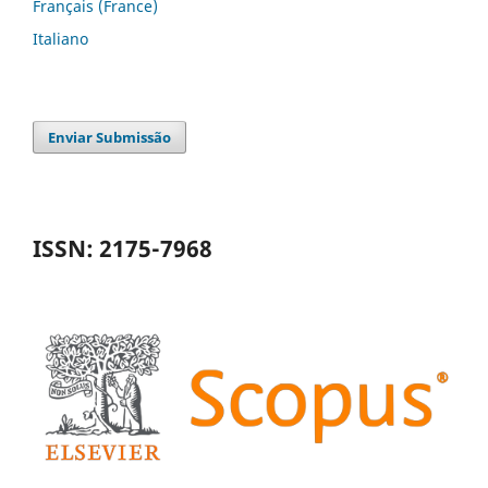
Français (France)
Italiano
Enviar Submissão
ISSN: 2175-7968