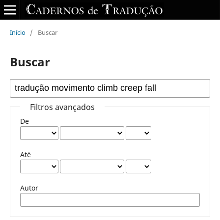
Início
/
Buscar
Buscar
Filtros avançados
De
Até
Autor